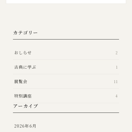
カテゴリー
おしらせ
2
古典に学ぶ
1
展覧会
11
特別講座
4
アーカイブ
2026年6月