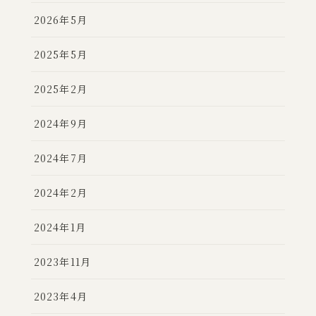
2026年5月
2025年5月
2025年2月
2024年9月
2024年7月
2024年2月
2024年1月
2023年11月
2023年4月